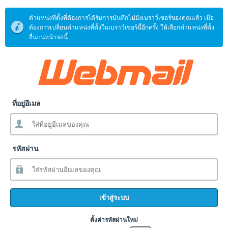
ตำแหน่งที่ตั้งที่ต้องการได้รับการบันทึกไปยังเบราว์เซอร์ของคุณแล้ว เมื่อ
ต้องการเปลี่ยนตำแหน่งที่ตั้งในเบราว์เซอร์นี้อีกครั้ง ให้เลือกตำแหน่งที่ตั้ง
อื่นบนหน้าจอนี้
ที่อยู่อีเมล
รหัสผ่าน
เข้าสู่ระบบ
ตั้งค่ารหัสผ่านใหม่