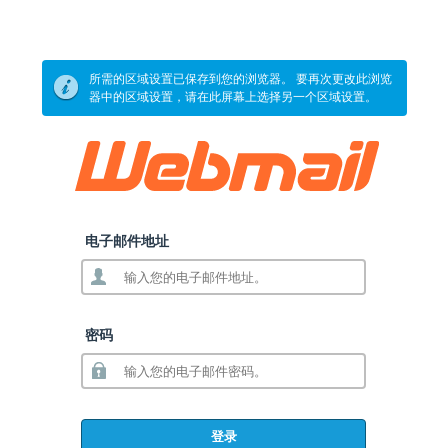
所需的区域设置已保存到您的浏览器。 要再次更改此浏览
器中的区域设置，请在此屏幕上选择另一个区域设置。
电子邮件地址
密码
登录